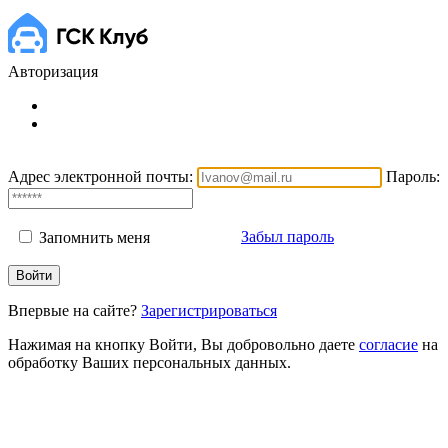
Авторизация
Адрес электронной почты:
Пароль:
Забыл пароль
Запомнить меня
Впервые на сайте?
Зарегистрироваться
Нажимая на кнопку Войти, Вы добровольно даете
согласие
на
обработку Ваших персональных данных.